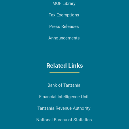
MOF Library
Tax Exemptions
Press Releases
Announcements
Related Links
Bank of Tanzania
Financial Intelligence Unit
Tanzania Revenue Authority
National Bureau of Statistics