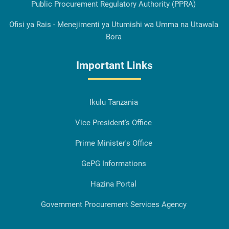
Public Procurement Regulatory Authority (PPRA)
Ofisi ya Rais - Menejimenti ya Utumishi wa Umma na Utawala
Bora
Important Links
Ikulu Tanzania
Vice President's Office
Prime Minister's Office
GePG Informations
Hazina Portal
Government Procurement Services Agency