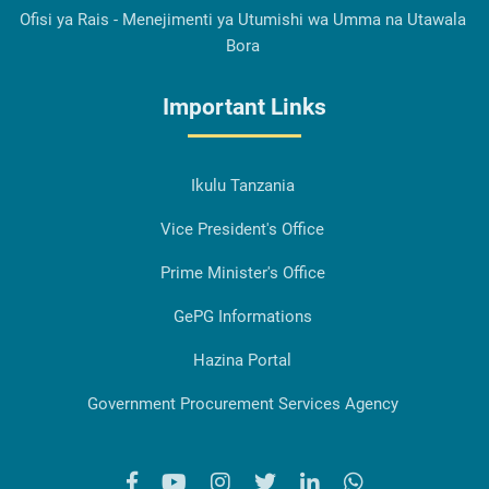
Ofisi ya Rais - Menejimenti ya Utumishi wa Umma na Utawala
Bora
Important Links
Ikulu Tanzania
Vice President's Office
Prime Minister's Office
GePG Informations
Hazina Portal
Government Procurement Services Agency