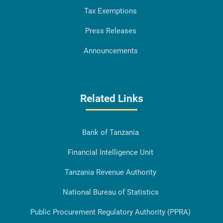
Tax Exemptions
Press Releases
Announcements
Related Links
Bank of Tanzania
Financial Intelligence Unit
Tanzania Revenue Authority
National Bureau of Statistics
Public Procurement Regulatory Authority (PPRA)