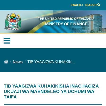
SWAHILI
SEARCH
THE UNITED REPUBLIC OF TANZANIA
MINISTRY OF FINANCE
News
TIB YAAGIZWA KUHAKIK...
TIB YAAGIZWA KUHAKIKISHA INACHAGIZA
UKUAJI WA MAENDELEO YA UCHUMI WA
TAIFA