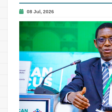
08 Jul, 2026