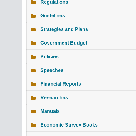
Regulations
Guidelines
Strategies and Plans
Government Budget
Policies
Speeches
Financial Reports
Researches
Manuals
Economic Survey Books