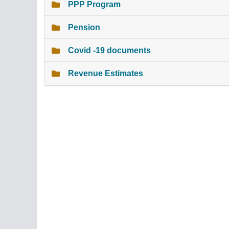
PPP Program
Pension
Covid -19 documents
Revenue Estimates