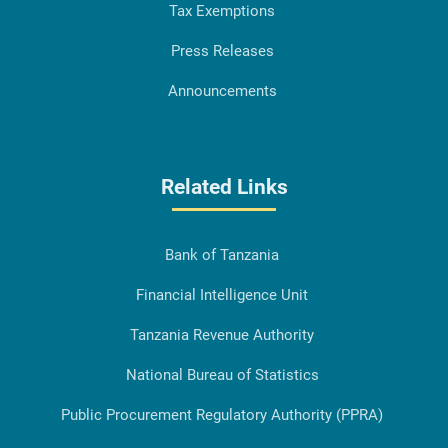
Tax Exemptions
Press Releases
Announcements
Related Links
Bank of Tanzania
Financial Intelligence Unit
Tanzania Revenue Authority
National Bureau of Statistics
Public Procurement Regulatory Authority (PPRA)